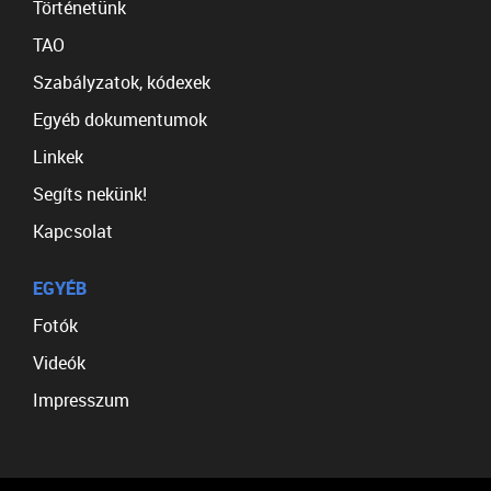
Történetünk
TAO
Szabályzatok, kódexek
Egyéb dokumentumok
Linkek
Segíts nekünk!
Kapcsolat
EGYÉB
Fotók
Videók
Impresszum