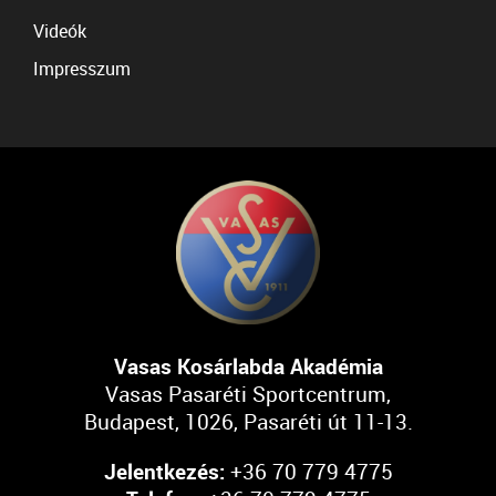
Videók
Impresszum
Vasas Kosárlabda Akadémia
Vasas Pasaréti Sportcentrum,
Budapest, 1026, Pasaréti út 11-13.
Jelentkezés:
+36 70 779 4775