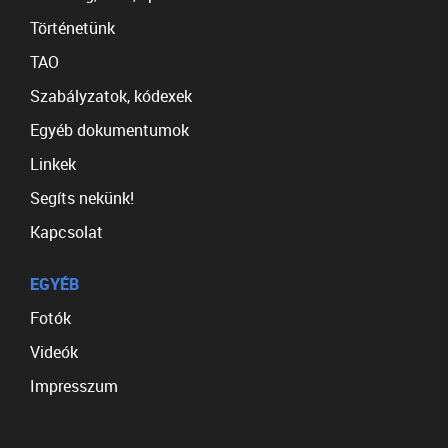
Történetünk
TAO
Szabályzatok, kódexek
Egyéb dokumentumok
Linkek
Segíts nekünk!
Kapcsolat
EGYÉB
Fotók
Videók
Impresszum