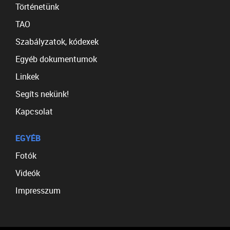
Történetünk
TAO
Szabályzatok, kódexek
Egyéb dokumentumok
Linkek
Segíts nekünk!
Kapcsolat
EGYÉB
Fotók
Videók
Impresszum