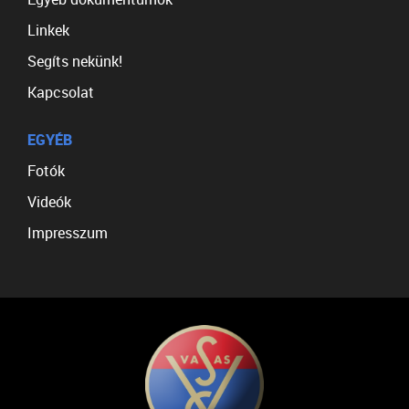
Linkek
Segíts nekünk!
Kapcsolat
EGYÉB
Fotók
Videók
Impresszum