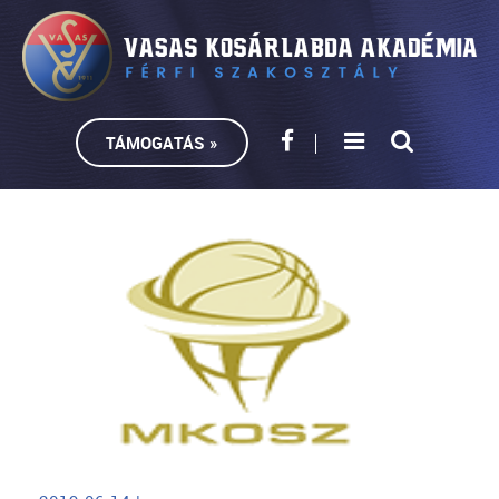
TÁMOGATÁS »