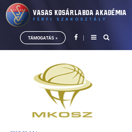
TÁMOGATÁS »