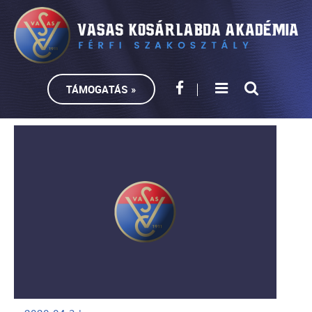
TÁMOGATÁS »