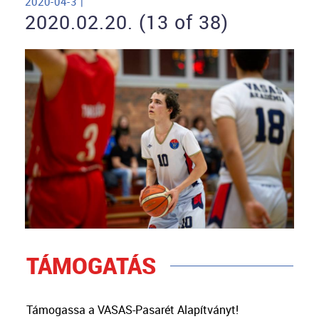
2020-04-3 |
2020.02.20. (13 of 38)
TÁMOGATÁS
Támogassa a VASAS-Pasarét Alapítványt!