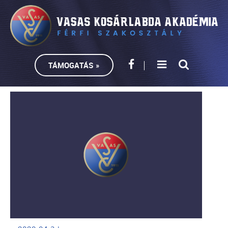
TÁMOGATÁS »