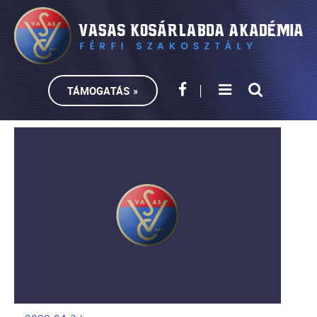
TÁMOGATÁS »