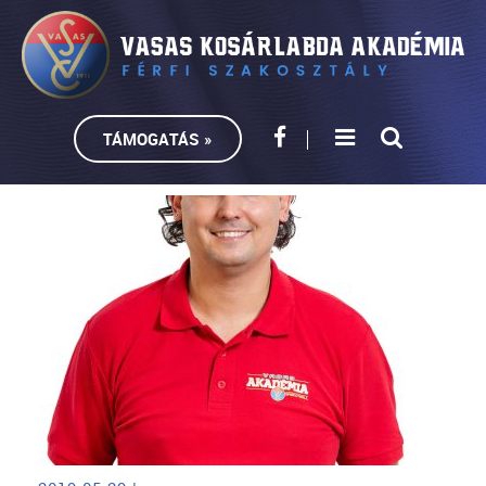
TÁMOGATÁS »