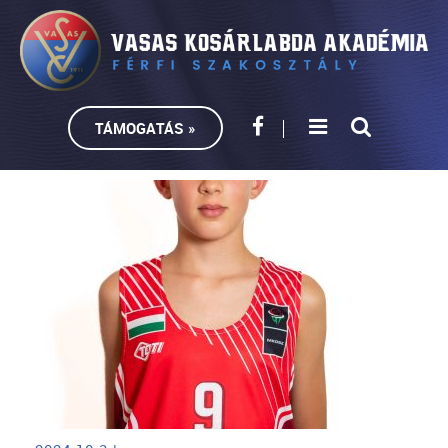
TÁMOGATÁS »