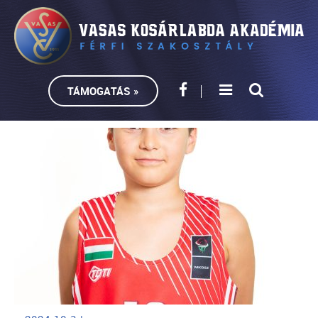
TÁMOGATÁS »