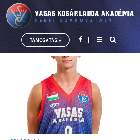
TÁMOGATÁS »