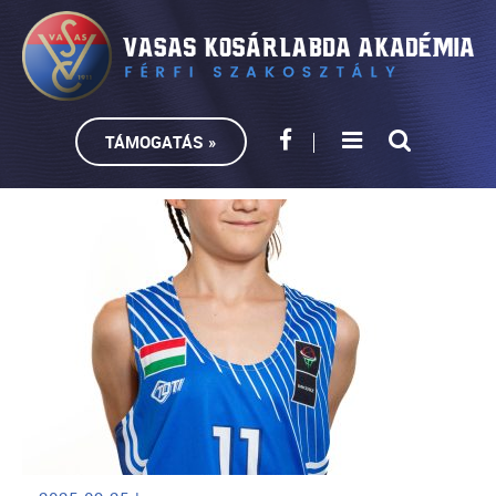
TÁMOGATÁS »