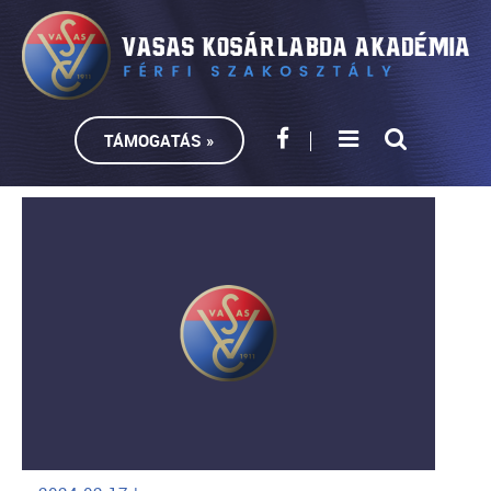
TÁMOGATÁS »