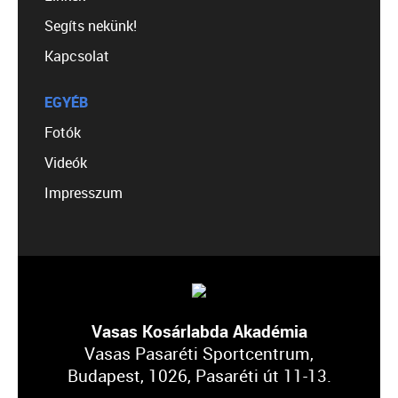
Segíts nekünk!
Kapcsolat
EGYÉB
Fotók
Videók
Impresszum
Vasas Kosárlabda Akadémia
Vasas Pasaréti Sportcentrum,
Budapest, 1026, Pasaréti út 11-13.