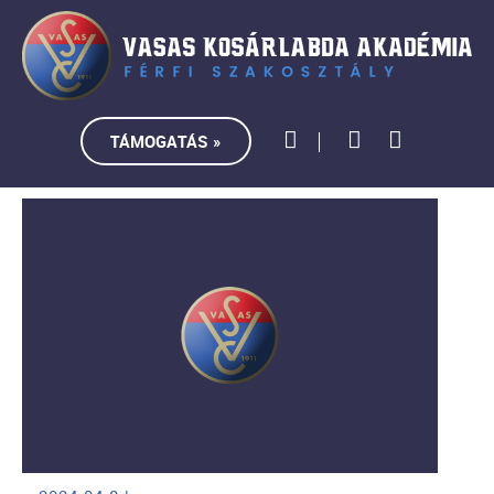
TÁMOGATÁS »