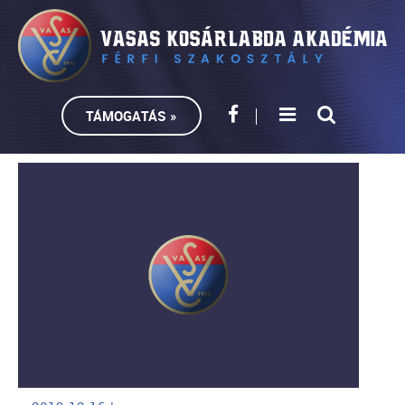
TÁMOGATÁS »