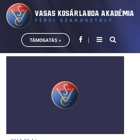
TÁMOGATÁS »