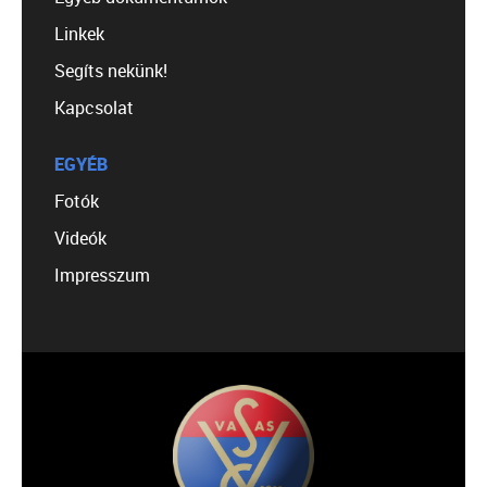
Linkek
Segíts nekünk!
Kapcsolat
EGYÉB
Fotók
Videók
Impresszum