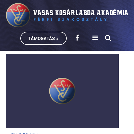
TÁMOGATÁS »