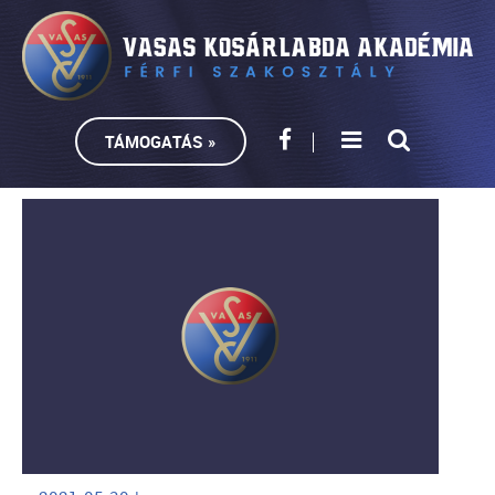
TÁMOGATÁS »