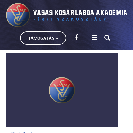
TÁMOGATÁS »