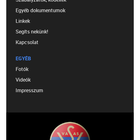
Egyéb dokumentumok
Linkek
Segíts nekünk!
Kapcsolat
EGYÉB
Fotók
Videók
Impresszum