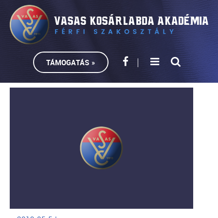
TÁMOGATÁS »