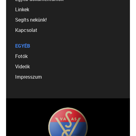
Linkek
Segíts nekünk!
Kapcsolat
EGYÉB
Fotók
Videók
Impresszum