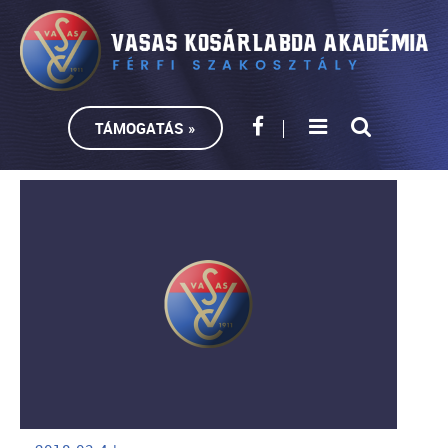
TÁMOGATÁS »