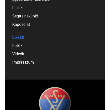
Linkek
Segíts nekünk!
Kapcsolat
EGYÉB
Fotók
Videók
Impresszum