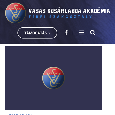
TÁMOGATÁS »