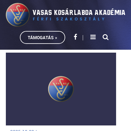
TÁMOGATÁS »