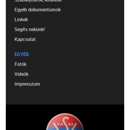
Egyéb dokumentumok
Linkek
Segíts nekünk!
Kapcsolat
EGYÉB
Fotók
Videók
Impresszum