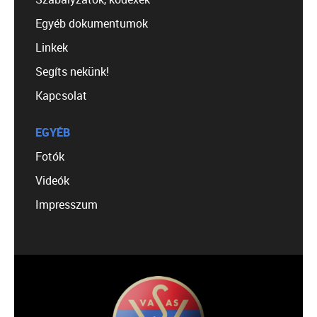
Egyéb dokumentumok
Linkek
Segíts nekünk!
Kapcsolat
EGYÉB
Fotók
Videók
Impresszum