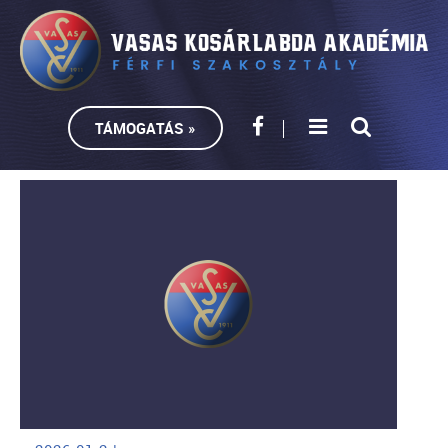
TÁMOGATÁS »