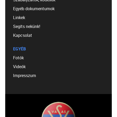
Egyéb dokumentumok
Linkek
Segíts nekünk!
Kapcsolat
EGYÉB
Fotók
Videók
Impresszum