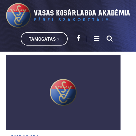
TÁMOGATÁS »