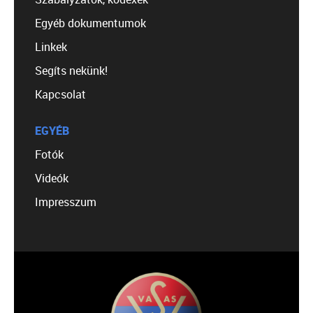
Egyéb dokumentumok
Linkek
Segíts nekünk!
Kapcsolat
EGYÉB
Fotók
Videók
Impresszum