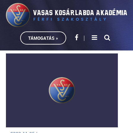
TÁMOGATÁS »