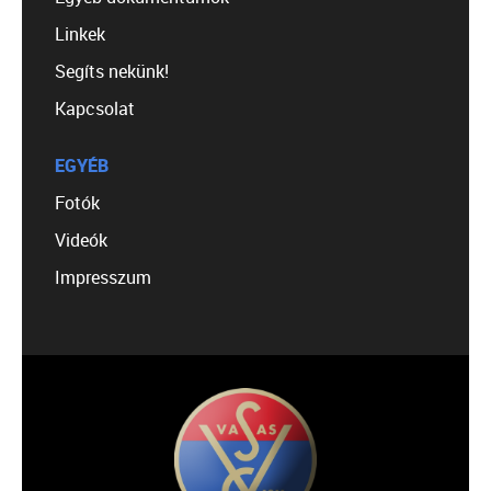
Linkek
Segíts nekünk!
Kapcsolat
EGYÉB
Fotók
Videók
Impresszum