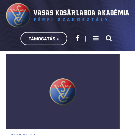
TÁMOGATÁS »