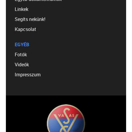
Linkek
Segíts nekünk!
Kapcsolat
EGYÉB
Fotók
Videók
Impresszum