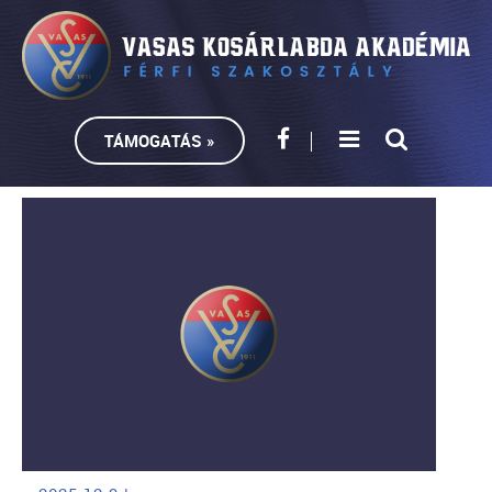
TÁMOGATÁS »