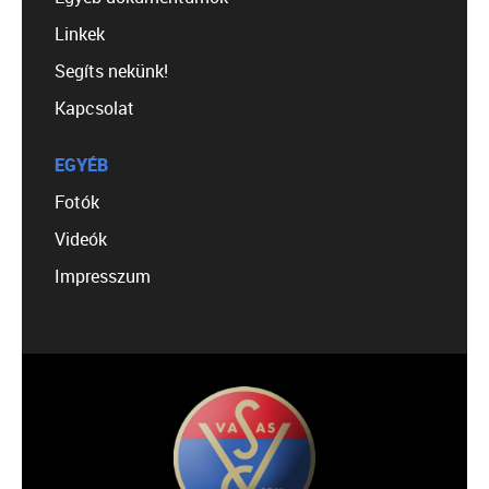
Linkek
Segíts nekünk!
Kapcsolat
EGYÉB
Fotók
Videók
Impresszum