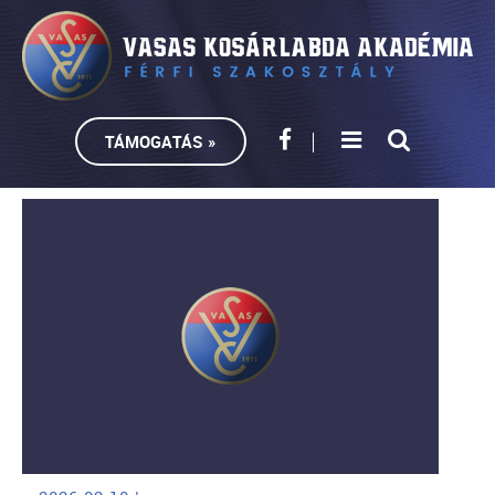
TÁMOGATÁS »