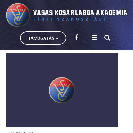
TÁMOGATÁS »