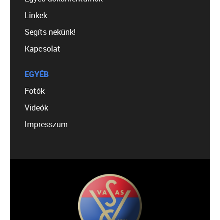
Linkek
Segíts nekünk!
Kapcsolat
EGYÉB
Fotók
Videók
Impresszum