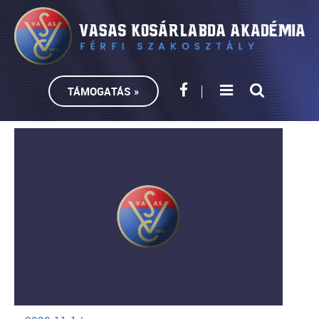
TÁMOGATÁS »