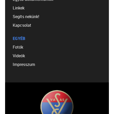
Linkek
Segíts nekünk!
Kapcsolat
EGYÉB
Fotók
Videók
Impresszum