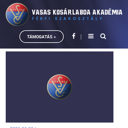
TÁMOGATÁS »