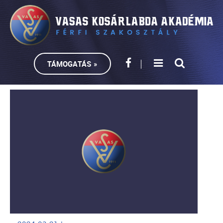
TÁMOGATÁS »