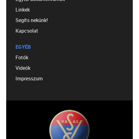
Linkek
Segíts nekünk!
Kapcsolat
EGYÉB
Fotók
Videók
Impresszum