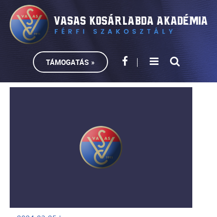
TÁMOGATÁS »