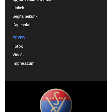
Linkek
Segíts nekünk!
Kapcsolat
EGYÉB
Fotók
Videók
Impresszum