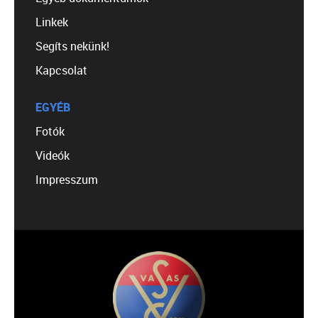
Linkek
Segíts nekünk!
Kapcsolat
EGYÉB
Fotók
Videók
Impresszum