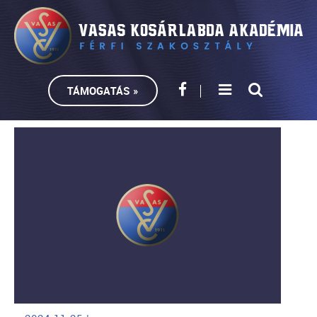
TÁMOGATÁS »