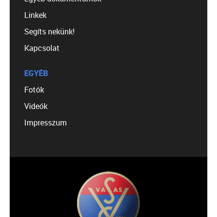
Linkek
Segíts nekünk!
Kapcsolat
EGYÉB
Fotók
Videók
Impresszum