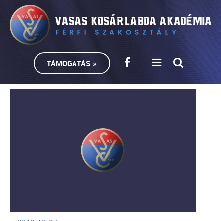
TÁMOGATÁS »