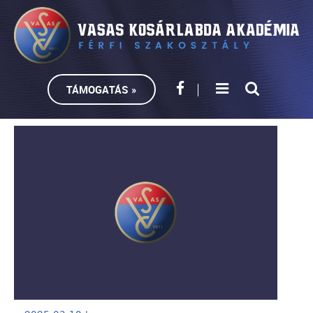
TÁMOGATÁS »