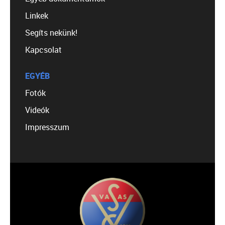
Linkek
Segíts nekünk!
Kapcsolat
EGYÉB
Fotók
Videók
Impresszum