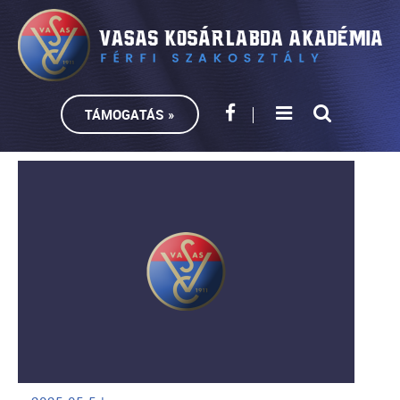
TÁMOGATÁS »