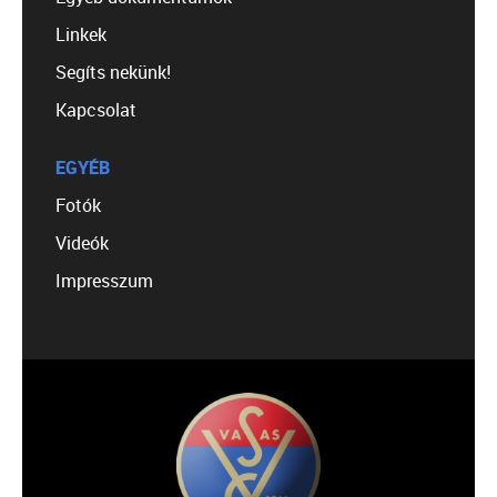
Linkek
Segíts nekünk!
Kapcsolat
EGYÉB
Fotók
Videók
Impresszum