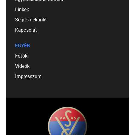
Linkek
Segíts nekünk!
Kapcsolat
EGYÉB
Fotók
Videók
Impresszum