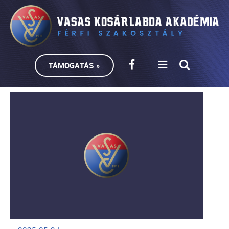
TÁMOGATÁS »