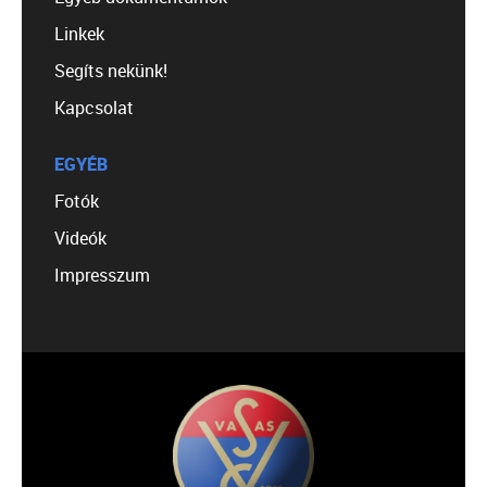
Linkek
Segíts nekünk!
Kapcsolat
EGYÉB
Fotók
Videók
Impresszum