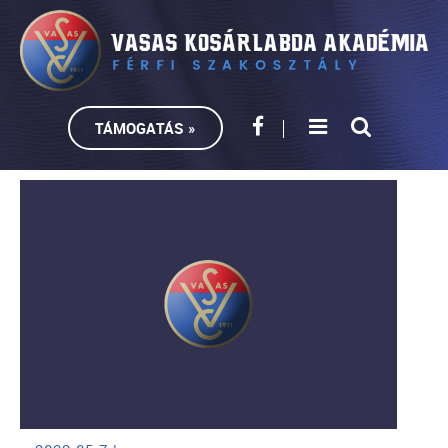
TÁMOGATÁS »