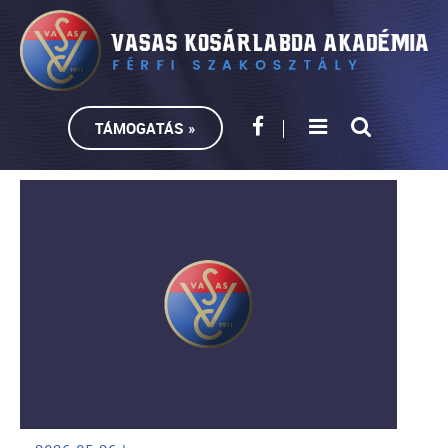
TÁMOGATÁS »