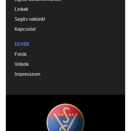
Linkek
Segíts nekünk!
Kapcsolat
EGYÉB
Fotók
Videók
Impresszum