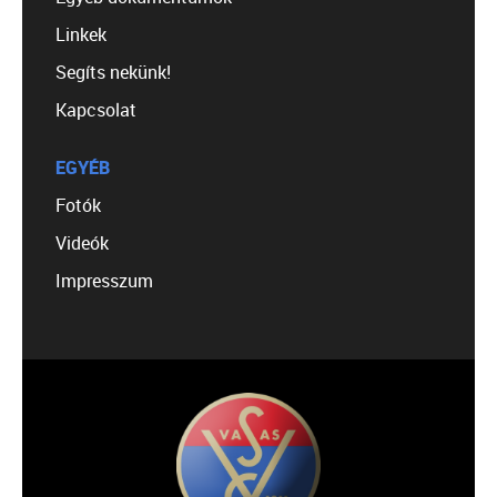
Linkek
Segíts nekünk!
Kapcsolat
EGYÉB
Fotók
Videók
Impresszum