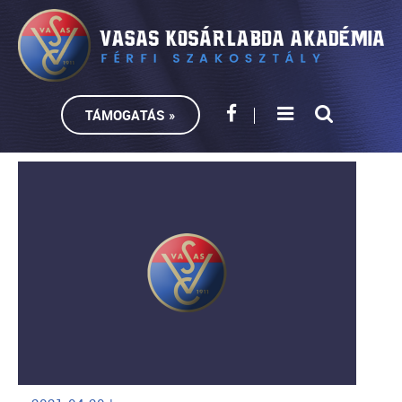
TÁMOGATÁS »