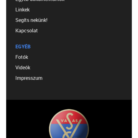
Linkek
Segíts nekünk!
Kapcsolat
EGYÉB
Fotók
Videók
Impresszum