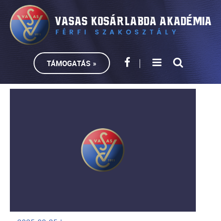
TÁMOGATÁS »