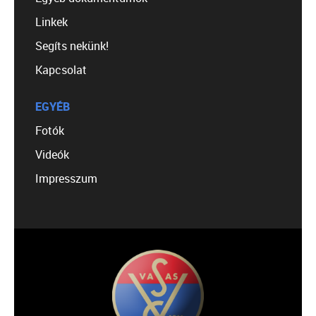
Linkek
Segíts nekünk!
Kapcsolat
EGYÉB
Fotók
Videók
Impresszum