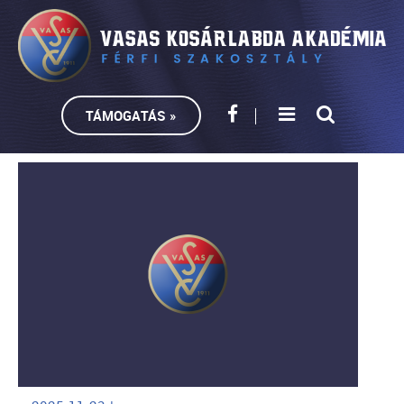
TÁMOGATÁS »