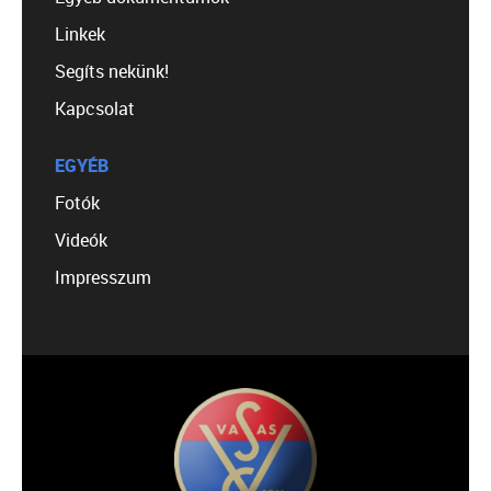
Linkek
Segíts nekünk!
Kapcsolat
EGYÉB
Fotók
Videók
Impresszum