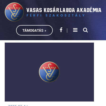
TÁMOGATÁS »