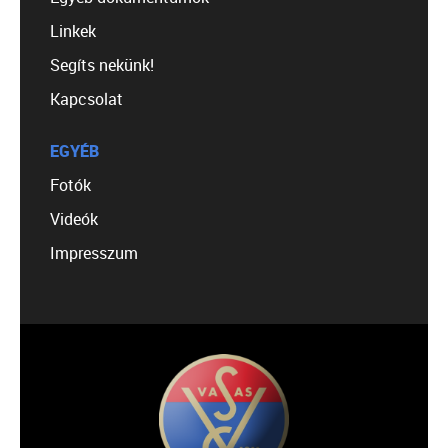
Linkek
Segíts nekünk!
Kapcsolat
EGYÉB
Fotók
Videók
Impresszum