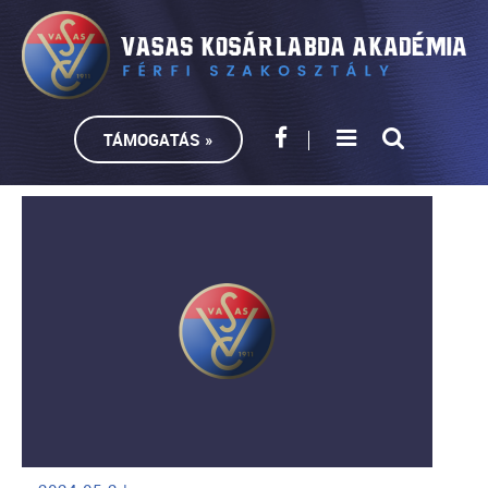
TÁMOGATÁS »