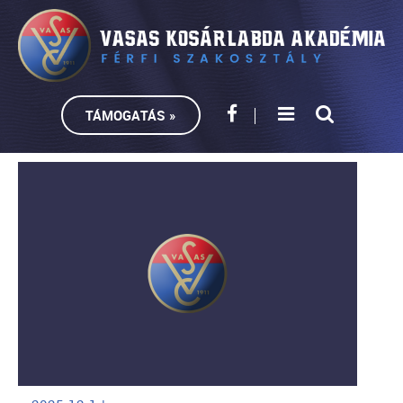
TÁMOGATÁS »