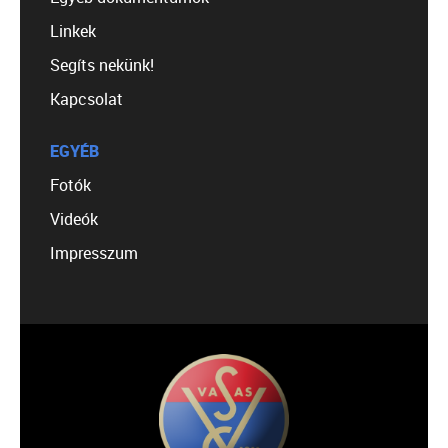
Linkek
Segíts nekünk!
Kapcsolat
EGYÉB
Fotók
Videók
Impresszum